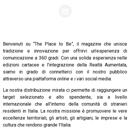
CHI SIAMO
Benvenuti su “The Place to Be”, il magazine che unisce
tradizione e innovazione per offrirvi un’esperienza di
comunicazione a 360 gradi. Con una solida esperienza nelle
edizioni cartacee e l’integrazione della Realtà Aumentata,
siamo in grado di connetterci con il nostro pubblico
attraverso una piattaforma online e i vari social media.
La nostra distribuzione mirata ci permette di raggiungere un
target selezionato e alto spendente, sia a livello
internazionale che all’interno della comunità di stranieri
residenti in Italia. La nostra missione è promuovere le vere
eccellenze territoriali, gli artisti, gli artigiani, le imprese e la
cultura che rendono grande l’Italia.