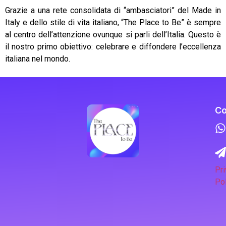
Grazie a una rete consolidata di “ambasciatori” del Made in
Italy e dello stile di vita italiano, “The Place to Be” è sempre
al centro dell’attenzione ovunque si parli dell’Italia. Questo è
il nostro primo obiettivo: celebrare e diffondere l’eccellenza
italiana nel mondo.
Co
Pri
Pol