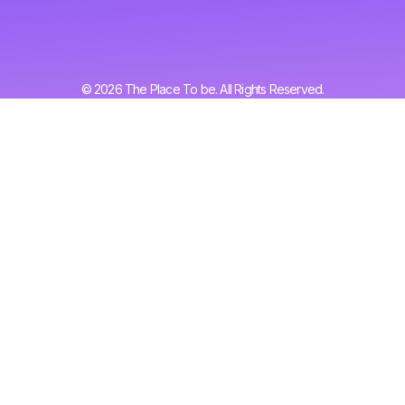
© 2026 The Place To be. All Rights Reserved.