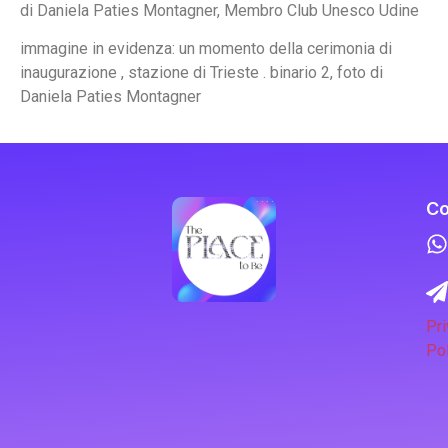
di Daniela Paties Montagner, Membro Club Unesco Udine
immagine in evidenza: un momento della cerimonia di
inaugurazione , stazione di Trieste . binario 2, foto di
Daniela Paties Montagner
Co
Pri
Pol