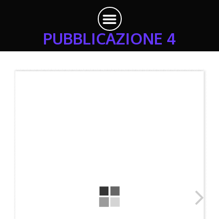
PUBBLICAZIONE 4